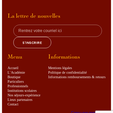
Details
La lettre de nouvelles
Menu
Informations
Accueil
Mentions légales
L’Académie
Politique de confidentialité
Boutique
Informations remboursements & retours
Particuliers
Professionnels
Institutions scolaires
Nos séjours-expérience
Lieux partenaires
Contact
Conçu par graphineo