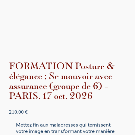
FORMATION Posture &
élégance ; Se mouvoir avec
assurance (groupe de 6) –
PARIS, 17 oct. 2026
210,00
€
Mettez fin aux maladresses qui ternissent
votre image en transformant votre manière