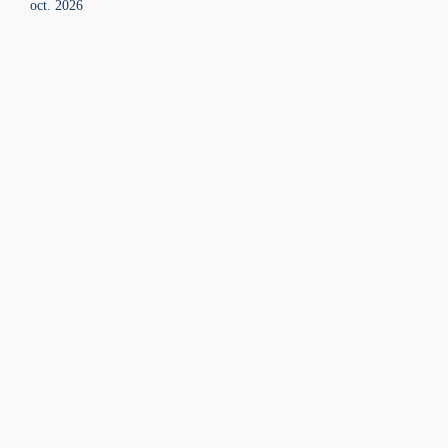
oct. 2026