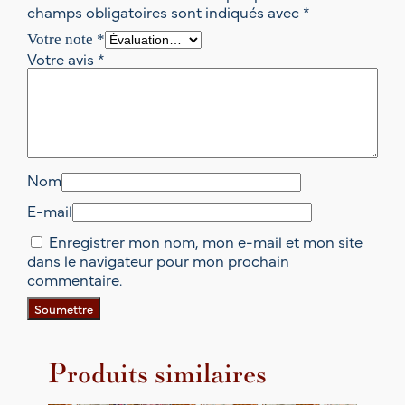
champs obligatoires sont indiqués avec
*
Votre note
*
Votre avis
*
Nom
E-mail
Enregistrer mon nom, mon e-mail et mon site
dans le navigateur pour mon prochain
commentaire.
Produits similaires