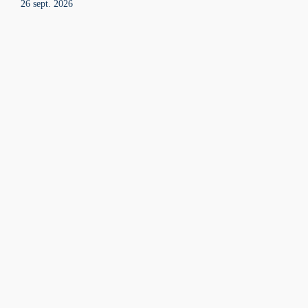
26 sept. 2026