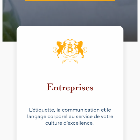
Entreprises
L’étiquette, la communication et le
langage corporel au service de votre
culture d’excellence.