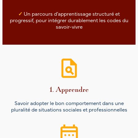
✓
Un parcours d’apprentissage structuré et
progressif, pour intégrer durablement les codes du
savoir-vivre
1. Apprendre
Savoir adopter le bon comportement dans une
pluralité de situations sociales et professionnelles