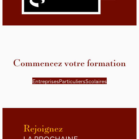
Commencez votre formation
Entreprises
Particuliers
Scolaires
Rejoignez
LA PROCHAINE