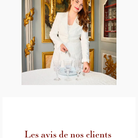
Les avis de nos clients