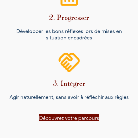
2. Progresser
Développer les bons réflexes lors de mises en
situation encadrées
3. Intégrer
Agir naturellement, sans avoir à réfléchir aux règles
Découvrez votre parcours