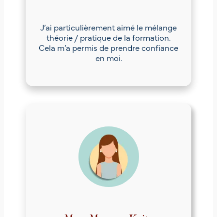
J’ai particulièrement aimé le mélange
théorie / pratique de la formation.
Cela m’a permis de prendre confiance
en moi.