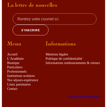
La lettre de nouvelles
Menu
Informations
Accueil
Mentions légales
L’Académie
Politique de confidentialité
Boutique
Informations remboursements & retours
Particuliers
Professionnels
Institutions scolaires
Nos séjours-expérience
Lieux partenaires
Contact
Conçu par graphineo