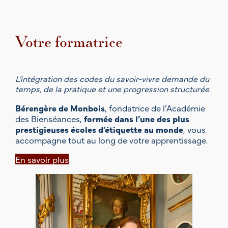
Votre formatrice
L’intégration des codes du savoir-vivre demande du
temps, de la pratique et une progression structurée.
Bérengère de Monbois
, fondatrice de l’Académie
des Bienséances,
formée dans l’une des plus
prestigieuses écoles d’étiquette au monde
, vous
accompagne tout au long de votre apprentissage.
En savoir plus