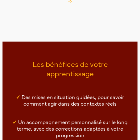
✧
Les bénéfices de votre
apprentissage
✓
Des mises en situation guidées, pour savoir
comment agir dans des contextes réels
✓
Un accompagnement personnalisé sur le long
terme, avec des corrections adaptées à votre
progression