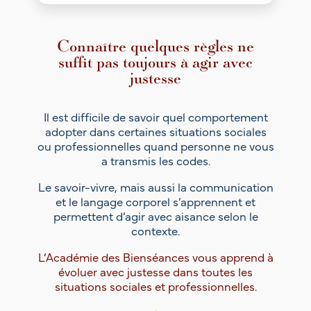
Connaître quelques règles ne
suffit pas toujours à agir avec
justesse
Il est difficile de savoir quel comportement
adopter dans certaines situations sociales
ou professionnelles quand personne ne vous
a transmis les codes.
Le savoir-vivre, mais aussi la communication
et le langage corporel s’apprennent et
permettent d’agir avec aisance selon le
contexte.
L’Académie des Bienséances vous apprend à
évoluer avec justesse dans toutes les
situations sociales et professionnelles.