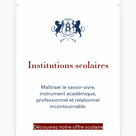
Institutions scolaires
Maîtriser le savoir-vivre,
instrument académique,
professionnel et relationnel
incontournable.
Découvrez notre offre scolaire