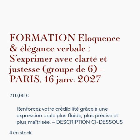
FORMATION Eloquence
& élégance verbale ;
S’exprimer avec clarté et
justesse (groupe de 6) –
PARIS, 16 janv. 2027
210,00
€
Renforcez votre crédibilité grâce à une
expression orale plus fluide, plus précise et
plus maîtrisée. – DESCRIPTION CI-DESSOUS
4 en stock