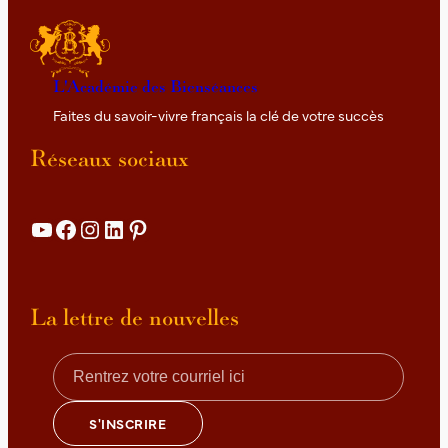
L'Académie des Bienséances
Faites du savoir-vivre français la clé de votre succès
Réseaux sociaux
YouTube
Facebook
Instagram
LinkedIn
Pinterest
Details
La lettre de nouvelles