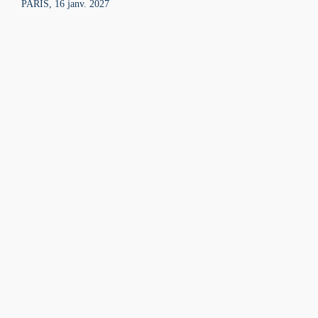
PARIS, 16 janv. 2027