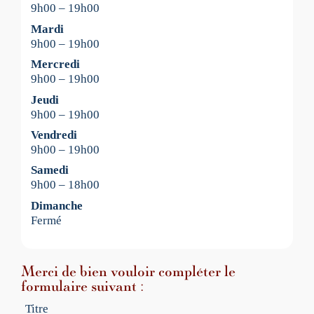
9h00 – 19h00
Mardi
9h00 – 19h00
Mercredi
9h00 – 19h00
Jeudi
9h00 – 19h00
Vendredi
9h00 – 19h00
Samedi
9h00 – 18h00
Dimanche
Fermé
Merci de bien vouloir compléter le
formulaire suivant :
Titre