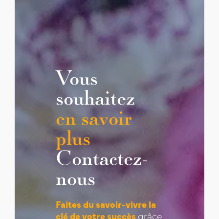
Vous
souhaitez
en savoir
plus
Contactez-
nous
Faites du savoir-vivre la
clé de votre succès
grâce