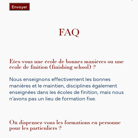
Envoyer
FAQ
Etes-vous une école de bonnes manières ou une
école de finition (finishing school) ?
Nous enseignons effectivement les bonnes
manières et le maintien, disciplines également
enseignées dans les écoles de finition, mais nous
n’avons pas un lieu de formation fixe.
Où dispensez-vous les formations en personne
pour les particuliers ?