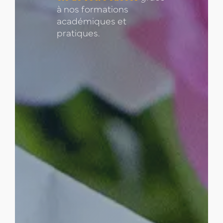
à nos formations
académiques et
pratiques.