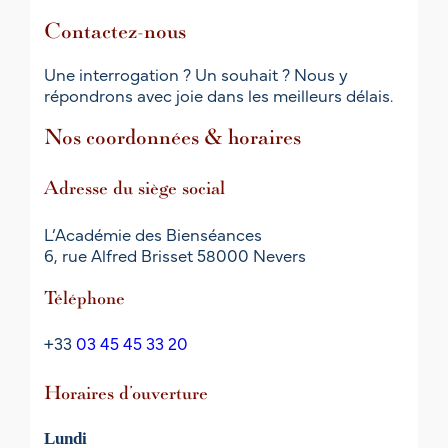
Contactez-nous
Une interrogation ? Un souhait ? Nous y
répondrons avec joie dans les meilleurs délais.
Nos coordonnées & horaires
Adresse du siège social
L’Académie des Bienséances
6, rue Alfred Brisset 58000 Nevers
Téléphone
+33
03 45 45 33 20
Horaires d’ouverture
Lundi