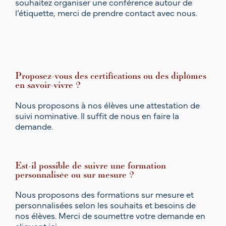
souhaitez organiser une conférence autour de
l’étiquette, merci de prendre contact avec nous.
Proposez-vous des certifications ou des diplômes
en savoir-vivre ?
Nous proposons à nos élèves une attestation de
suivi nominative. Il suffit de nous en faire la
demande.
Est-il possible de suivre une formation
personnalisée ou sur mesure ?
Nous proposons des formations sur mesure et
personnalisées selon les souhaits et besoins de
nos élèves. Merci de soumettre votre demande en
cliquant
ici
.