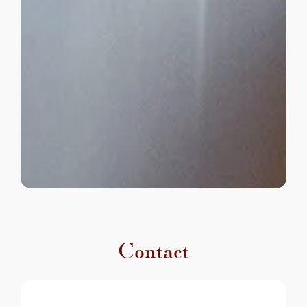
Contact