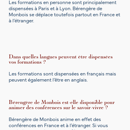
Les formations en personne sont principalement
dispensées à Paris et à Lyon. Bérengère de
Monbois se déplace toutefois partout en France et
à l’étranger.
Dans quelles langues peuvent être dispensées
vos formations ?
Les formations sont dispensées en français mais
peuvent également l’être en anglais.
Bérengère de Monbois est-elle disponible pour
animer des conférences sur le savoir-vivre ?
Bérengère de Monbois anime en effet des
conférences en France et à l’étranger. Si vous