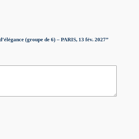
’élégance (groupe de 6) – PARIS, 13 fév. 2027”