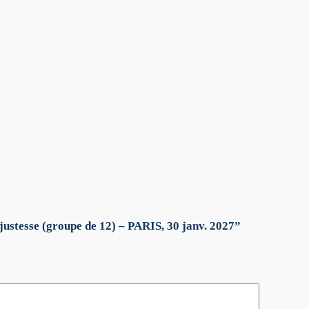
justesse (groupe de 12) – PARIS, 30 janv. 2027”