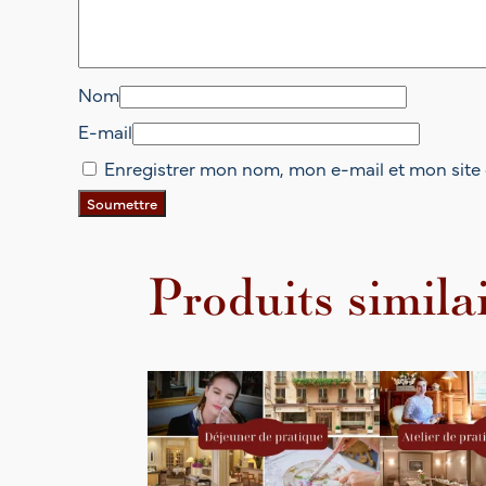
Nom
E-mail
Enregistrer mon nom, mon e-mail et mon site
Produits simila