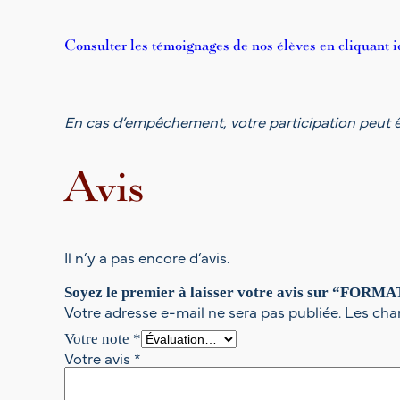
Consulter les témoignages de nos élèves en cliquant ic
En cas d’empêchement, votre participation peut ê
Avis
Il n’y a pas encore d’avis.
Soyez le premier à laisser votre avis sur “FORMAT
Votre adresse e-mail ne sera pas publiée.
Les cha
Votre note
*
Votre avis
*