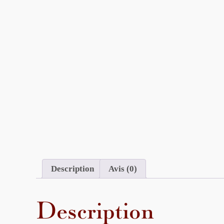
Description
Avis (0)
Description