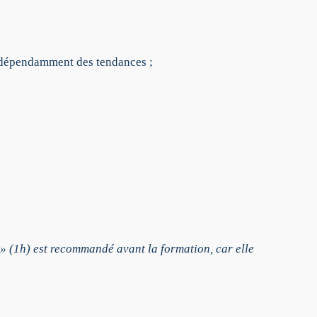
indépendamment des tendances ;
» (1h) est recommandé avant la formation, car elle