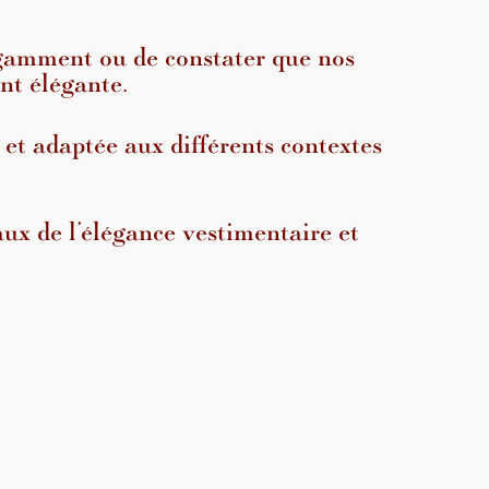
légamment ou de constater que nos
nt élégante.
e et adaptée aux différents contextes
x de l’élégance vestimentaire et