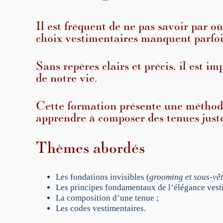
Il est fréquent de ne pas savoir par 
choix vestimentaires manquent parfois
Sans repères clairs et précis, il est i
de notre vie.
Cette formation présente une méthode
apprendre à composer des tenues juste
Thèmes abordés
Les fondations invisibles (
grooming et sous-vê
Les principes fondamentaux de l’élégance vest
La composition d’une tenue ;
Les codes vestimentaires.